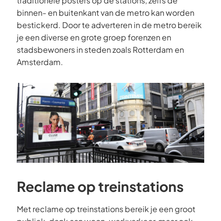
traditionele posters op de stations, zelfs de
binnen- en buitenkant van de metro kan worden
bestickerd. Door te adverteren in de metro bereik
je een diverse en grote groep forenzen en
stadsbewoners in steden zoals Rotterdam en
Amsterdam.
Reclame op treinstations
Met reclame op treinstations bereik je een groot