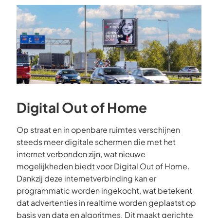
Digital Out of Home
Op straat en in openbare ruimtes verschijnen
steeds meer digitale schermen die met het
internet verbonden zijn, wat nieuwe
mogelijkheden biedt voor Digital Out of Home.
Dankzij deze internetverbinding kan er
programmatic worden ingekocht, wat betekent
dat advertenties in realtime worden geplaatst op
basis van data en algoritmes. Dit maakt gerichte