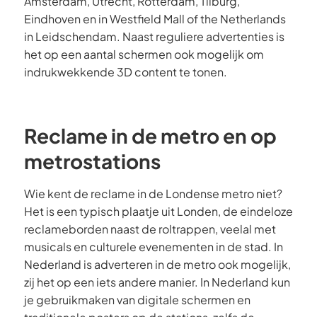
Amsterdam, Utrecht, Rotterdam, Tilburg,
Eindhoven en in Westfield Mall of the Netherlands
in Leidschendam. Naast reguliere advertenties is
het op een aantal schermen ook mogelijk om
indrukwekkende 3D content te tonen.
Reclame in de metro en op
metrostations
Wie kent de reclame in de Londense metro niet?
Het is een typisch plaatje uit Londen, de eindeloze
reclameborden naast de roltrappen, veelal met
musicals en culturele evenementen in de stad. In
Nederland is adverteren in de metro ook mogelijk,
zij het op een iets andere manier. In Nederland kun
je gebruikmaken van digitale schermen en