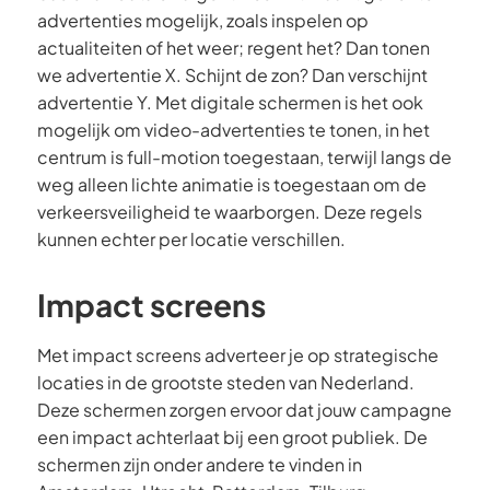
advertenties mogelijk, zoals inspelen op
actualiteiten of het weer; regent het? Dan tonen
we advertentie X. Schijnt de zon? Dan verschijnt
advertentie Y. Met digitale schermen is het ook
mogelijk om video-advertenties te tonen, in het
centrum is full-motion toegestaan, terwijl langs de
weg alleen lichte animatie is toegestaan om de
verkeersveiligheid te waarborgen. Deze regels
kunnen echter per locatie verschillen.
Impact screens
Met impact screens adverteer je op strategische
locaties in de grootste steden van Nederland.
Deze schermen zorgen ervoor dat jouw campagne
een impact achterlaat bij een groot publiek. De
schermen zijn onder andere te vinden in