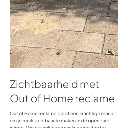
Zichtbaarheid met
Out of Home reclame
Out of Home reclame biedt een krachtige manier
om je merk zichtbaar te maken in de openbare
ruimte. Van bushokjes en snelwegmasten tot