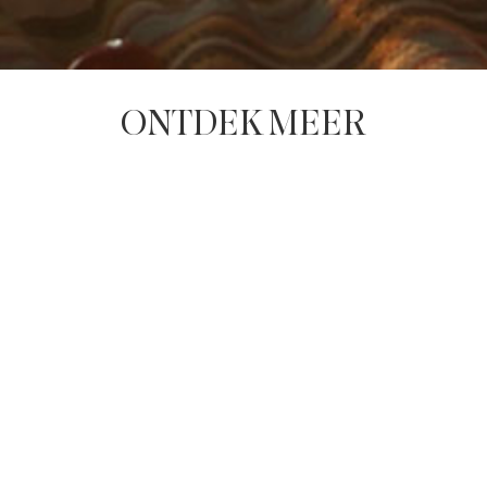
ONTDEK MEER