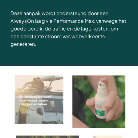
Deze aanpak wordt ondersteund door een
AlwaysOn laag via Performance Max, vanwege het
goede bereik, de traffic en de lage kosten, om
een constante stroom van webverkeer te
genereren.