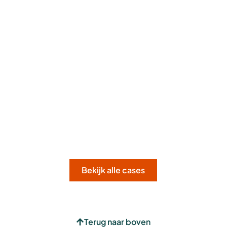
Bekijk alle cases
Terug naar boven