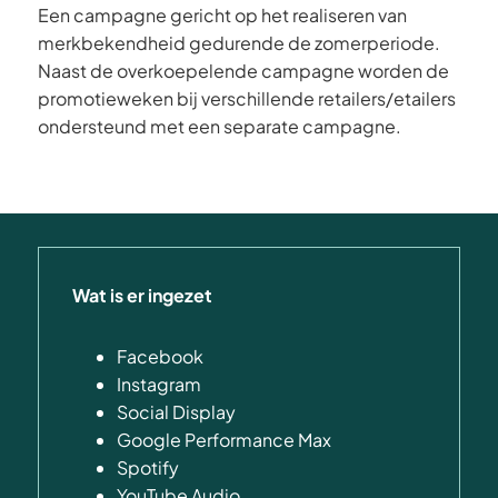
Een campagne gericht op het realiseren van
merkbekendheid gedurende de zomerperiode.
Naast de overkoepelende campagne worden de
promotieweken bij verschillende retailers/etailers
ondersteund met een separate campagne.
Wat is er ingezet
Facebook
Instagram
Social Display
Google Performance Max
Spotify
YouTube Audio