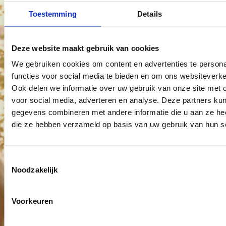
Toestemming
Details
Deze website maakt gebruik van cookies
We gebruiken cookies om content en advertenties te persona
functies voor social media te bieden en om ons websiteverke
Ook delen we informatie over uw gebruik van onze site met 
voor social media, adverteren en analyse. Deze partners ku
gegevens combineren met andere informatie die u aan ze heef
die ze hebben verzameld op basis van uw gebruik van hun s
Toestemmingsselectie
Noodzakelijk
Voorkeuren