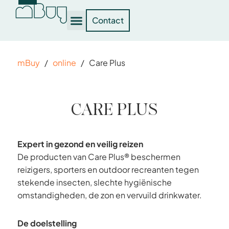
Contact
mBuy
/
online
/
Care Plus
CARE PLUS
Expert in gezond en veilig reizen
De producten van Care Plus® beschermen
reizigers, sporters en outdoor recreanten tegen
stekende insecten, slechte hygiënische
omstandigheden, de zon en vervuild drinkwater.
De doelstelling