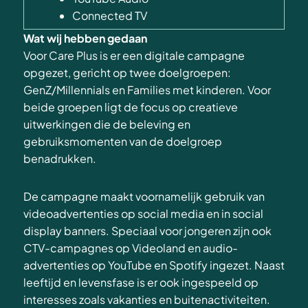
Connected TV
Wat wij hebben gedaan
Voor Care Plus is er een digitale campagne
opgezet, gericht op twee doelgroepen:
GenZ/Millennials en Families met kinderen. Voor
beide groepen ligt de focus op creatieve
uitwerkingen die de beleving en
gebruiksmomenten van de doelgroep
benadrukken.
De campagne maakt voornamelijk gebruik van
videoadvertenties op social media en in social
display banners. Speciaal voor jongeren zijn ook
CTV-campagnes op Videoland en audio-
advertenties op YouTube en Spotify ingezet. Naast
leeftijd en levensfase is er ook ingespeeld op
interesses zoals vakanties en buitenactiviteiten.