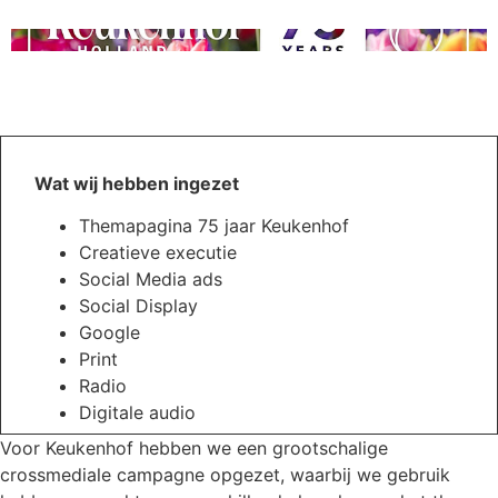
Wat wij hebben ingezet
Themapagina 75 jaar Keukenhof
Creatieve executie
Social Media ads
Social Display
Google
Print
Radio
Digitale audio
Voor Keukenhof hebben we een grootschalige
crossmediale campagne opgezet, waarbij we gebruik