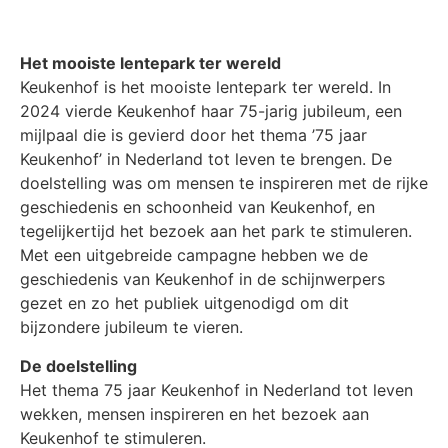
Het mooiste lentepark ter wereld
Keukenhof is het mooiste lentepark ter wereld. In
2024 vierde Keukenhof haar 75-jarig jubileum, een
mijlpaal die is gevierd door het thema ’75 jaar
Keukenhof’ in Nederland tot leven te brengen. De
doelstelling was om mensen te inspireren met de rijke
geschiedenis en schoonheid van Keukenhof, en
tegelijkertijd het bezoek aan het park te stimuleren.
Met een uitgebreide campagne hebben we de
geschiedenis van Keukenhof in de schijnwerpers
gezet en zo het publiek uitgenodigd om dit
bijzondere jubileum te vieren.
De doelstelling
Het thema 75 jaar Keukenhof in Nederland tot leven
wekken, mensen inspireren en het bezoek aan
Keukenhof te stimuleren.