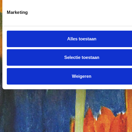
Marketing
Alles toestaan
Selectie toestaan
Weigeren