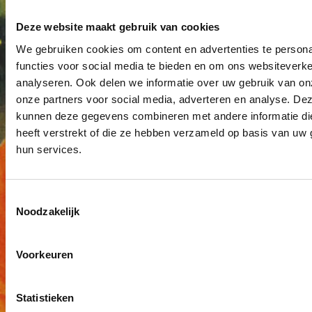
Deze website maakt gebruik van cookies
We gebruiken cookies om content en advertenties te persona
functies voor social media te bieden en om ons websiteverke
analyseren. Ook delen we informatie over uw gebruik van on
onze partners voor social media, adverteren en analyse. De
kunnen deze gegevens combineren met andere informatie di
heeft verstrekt of die ze hebben verzameld op basis van uw 
hun services.
Toestemmingsselectie
Noodzakelijk
Voorkeuren
Statistieken