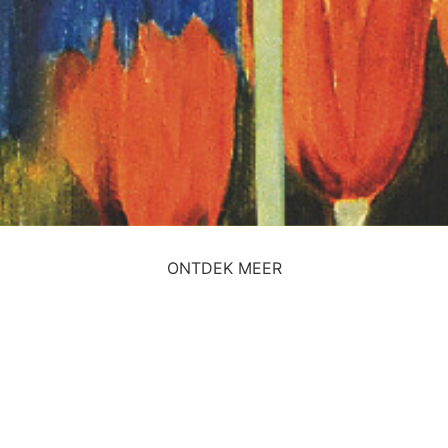
ONTDEK MEER