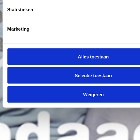
Statistieken
Marketing
Alles toestaan
Selectie toestaan
Weigeren