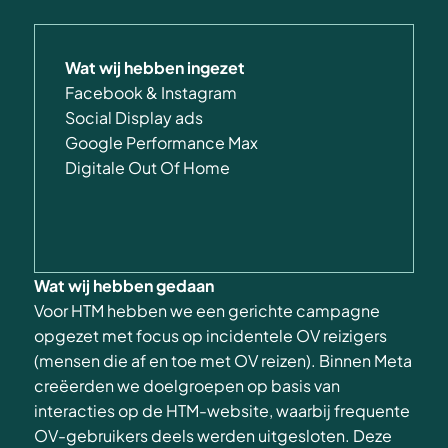
Wat wij hebben ingezet
Facebook & Instagram
Social Display ads
Google Performance Max
Digitale Out Of Home
Wat wij hebben gedaan
Voor HTM hebben we een gerichte campagne
opgezet met focus op incidentele OV reizigers
(mensen die af en toe met OV reizen). Binnen Meta
creëerden we doelgroepen op basis van
interacties op de HTM-website, waarbij frequente
OV-gebruikers deels werden uitgesloten. Deze