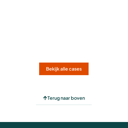
Bekijk alle cases
Terug naar boven