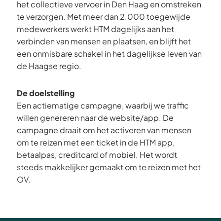
het collectieve vervoer in Den Haag en omstreken
te verzorgen. Met meer dan 2.000 toegewijde
medewerkers werkt HTM dagelijks aan het
verbinden van mensen en plaatsen, en blijft het
een onmisbare schakel in het dagelijkse leven van
de Haagse regio.
De doelstelling
Een actiematige campagne, waarbij we traffic
willen genereren naar de website/app. De
campagne draait om het activeren van mensen
om te reizen met een ticket in de HTM app,
betaalpas, creditcard of mobiel. Het wordt
steeds makkelijker gemaakt om te reizen met het
OV.