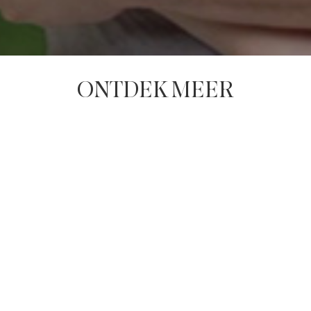
ONTDEK MEER