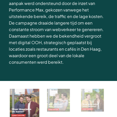
aanpak werd ondersteund door de inzet van
Performance Max, gekozen vanwege het
uitstekende bereik, de traffic en de lage kosten.
De campagne draaide langere tijd om een
constante stroom van webverkeer te genereren.
Daarnaast hebben we de bekendheid vergroot
met digital OOH, strategisch geplaatst bij
locaties zoals restaurants en cafés in Den Haag,
waardoor een groot deel van de lokale
consumenten werd bereikt.