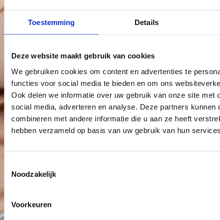
Toestemming
Details
Deze website maakt gebruik van cookies
We gebruiken cookies om content en advertenties te persona
functies voor social media te bieden en om ons websiteverke
Ook delen we informatie over uw gebruik van onze site met 
social media, adverteren en analyse. Deze partners kunnen
combineren met andere informatie die u aan ze heeft verstrek
hebben verzameld op basis van uw gebruik van hun services
Toestemmingsselectie
Noodzakelijk
Voorkeuren