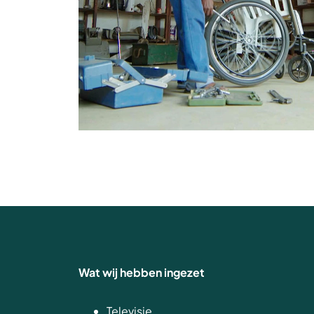
Wat wij hebben ingezet
Televisie