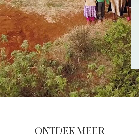
ONTDEK MEER