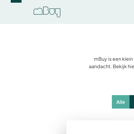
mBuy is een klein
aandacht. Bekijk hie
Alle